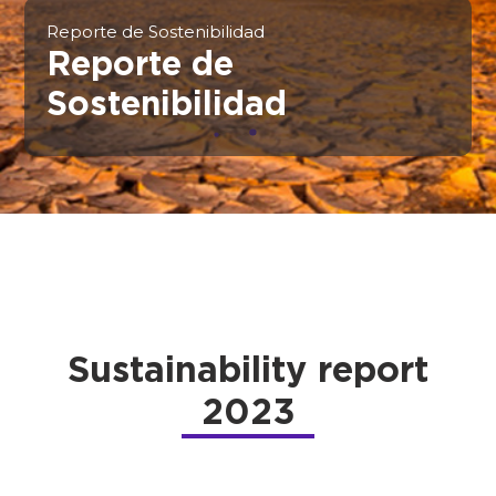
Reporte de Sostenibilidad
Reporte de
Sostenibilidad
Sustainability report
2023