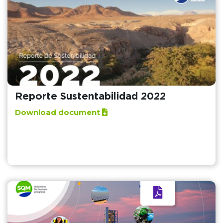
Reporte Sustentabilidad 2022
Download document