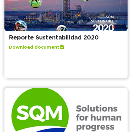
Reporte Sustentabilidad 2020
Download document