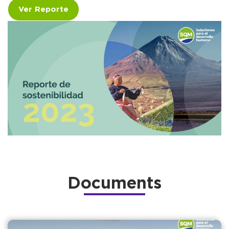
Ver Reporte
Documents