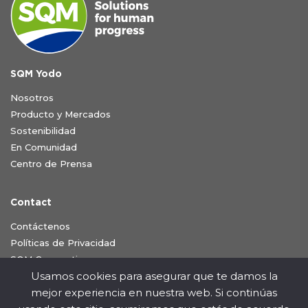
SQM Yodo
Nosotros
Producto y Mercados
Sostenibilidad
En Comunidad
Centro de Prensa
Contact
Contáctenos
Políticas de Privacidad
SQM Corporativo
Usamos cookies para asegurar que te damos la
mejor experiencia en nuestra web. Si continúas
SÍGUENOS EN NUESTRA RED SOCIAL