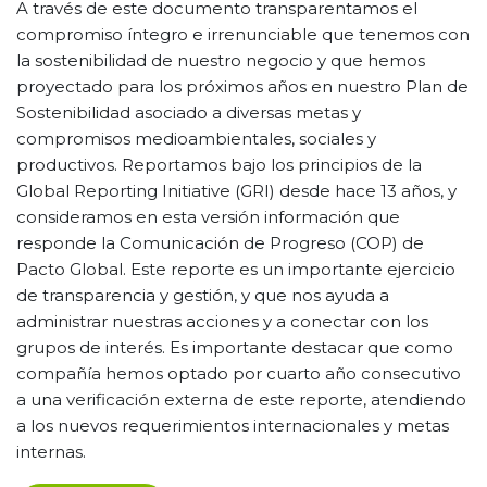
A través de este documento transparentamos el
compromiso íntegro e irrenunciable que tenemos con
la sostenibilidad de nuestro negocio y que hemos
proyectado para los próximos años en nuestro Plan de
Sostenibilidad asociado a diversas metas y
compromisos medioambientales, sociales y
productivos. Reportamos bajo los principios de la
Global Reporting Initiative (GRI) desde hace 13 años, y
consideramos en esta versión información que
responde la Comunicación de Progreso (COP) de
Pacto Global. Este reporte es un importante ejercicio
de transparencia y gestión, y que nos ayuda a
administrar nuestras acciones y a conectar con los
grupos de interés. Es importante destacar que como
compañía hemos optado por cuarto año consecutivo
a una verificación externa de este reporte, atendiendo
a los nuevos requerimientos internacionales y metas
internas.