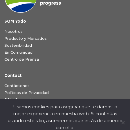
SQM Yodo
Nosotros
Producto y Mercados
Sostenibilidad
En Comunidad
Centro de Prensa
Contact
Contáctenos
Políticas de Privacidad
SQM Corporativo
Usamos cookies para asegurar que te damos la
mejor experiencia en nuestra web. Si continúas
SÍGUENOS EN NUESTRA RED SOCIAL
usando este sitio, asumiremos que estás de acuerdo
con ello.