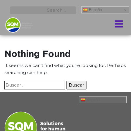
Español
Nothing Found
It seems we can’t find what you’re looking for. Perhaps
searching can help.
Buscar:
Español