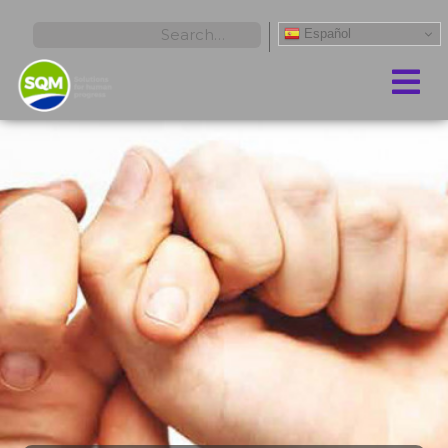
Español