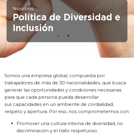
Nosotros
Política de Diversidad e
Inclusión
Somos una empresa global, compuesta por
trabajadores de más de 30 nacionalidades, que busca
generar las oportunidades y condiciones necesarias
para que cada persona pueda desarrollar
sus capacidades en un ambiente de cordialidad,
respeto y apertura. Por eso, nos comprometemos con:
Promover una cultura interna de diversidad, no
discriminación y el trato respetuoso.