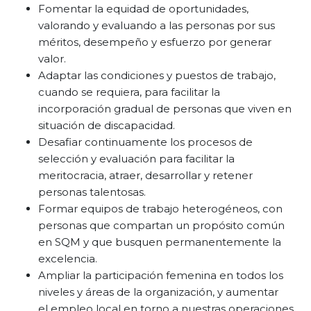
Fomentar la equidad de oportunidades,
valorando y evaluando a las personas por sus
méritos, desempeño y esfuerzo por generar
valor.
Adaptar las condiciones y puestos de trabajo,
cuando se requiera, para facilitar la
incorporación gradual de personas que viven en
situación de discapacidad.
Desafiar continuamente los procesos de
selección y evaluación para facilitar la
meritocracia, atraer, desarrollar y retener
personas talentosas.
Formar equipos de trabajo heterogéneos, con
personas que compartan un propósito común
en SQM y que busquen permanentemente la
excelencia.
Ampliar la participación femenina en todos los
niveles y áreas de la organización, y aumentar
el empleo local en torno a nuestras operaciones.